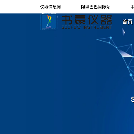
仪器信息网
阿里巴巴国际站
首页 
S