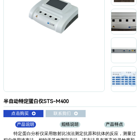
半自动特定蛋白仪STS-M400
点击购买
联系我们
产品说明
规格说明
产品特点
特定蛋白分析仪采用散射比浊法测定抗原和抗体的反应，测量过