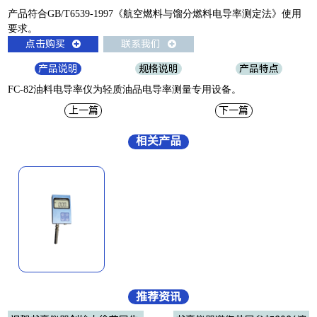
产品符合GB/T6539-1997《航空燃料与馏分燃料电导率测定法》使用
要求。
点击购买
联系我们
产品说明
规格说明
产品特点
FC-82油料电导率仪为轻质油品电导率测量专用设备。
上一篇
下一篇
相关产品
推荐资讯