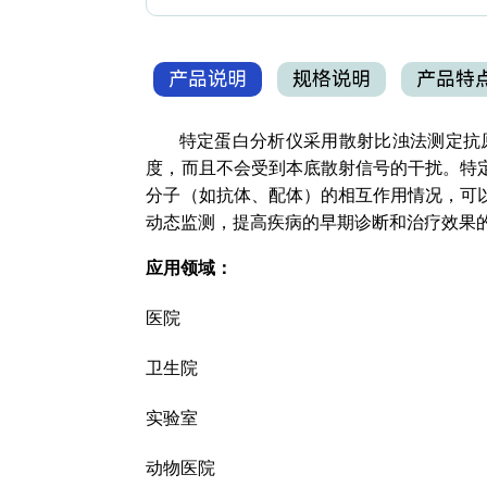
产品说明
规格说明
产品特
特定蛋白分析仪采用散射比浊法测定抗原
度，而且不会受到本底散射信号的干扰。特
分子（如抗体、配体）的相互作用情况，可
动态监测，提高疾病的早期诊断和治疗效果
应用领域：
医院
卫生院
实验室
动物医院