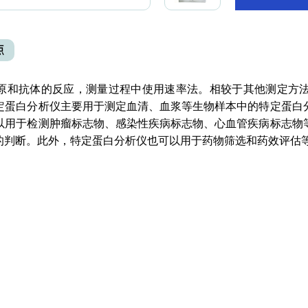
点
和抗体的反应，测量过程中使用速率法。相较于其他测定方法
定蛋白分析仪主要用于测定血清、血浆等生物样本中的特定蛋白
以用于检测肿瘤标志物、感染性疾病标志物、心血管疾病标志物
的判断。此外，特定蛋白分析仪也可以用于药物筛选和药效评估