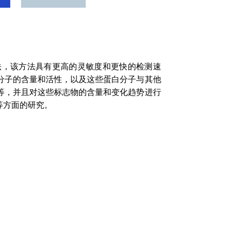
，该方法具有更高的灵敏度和更快的检测速
分子的含量和活性，以及这些蛋白分子与其他
等，并且对这些标志物的含量和变化趋势进行
等方面的研究。