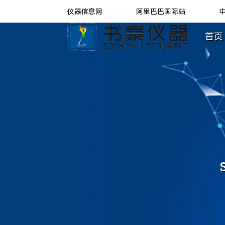
仪器信息网
阿里巴巴国际站
首页 
S