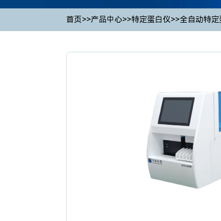
首页
>>
产品中心
>>
特定蛋白仪
>>
全自动特定