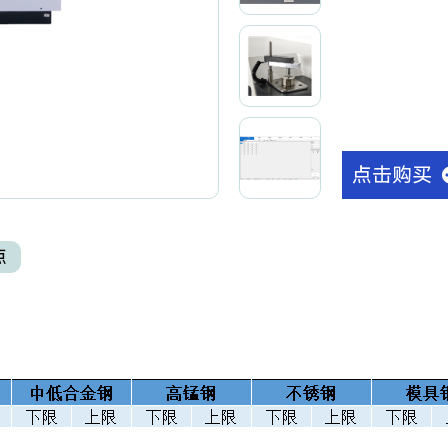
点击购买
点