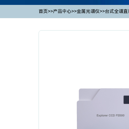
首页
>>
产品中心
>>
金属光谱仪
>>
台式全谱直