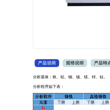
产品说明
规格说明
产品特
分析基体：铁、铝、铜、镍、镁、锌、钛。
分析程序如下表：