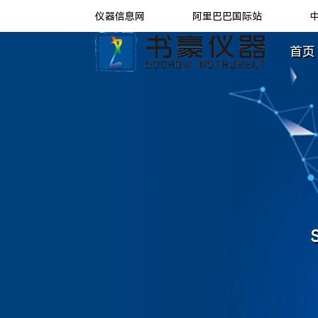
仪器信息网
阿里巴巴国际站
首页 
S